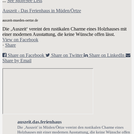
...
See More
See Less
Auszeit - Das Ferienhaus in Müden/Örtze
auszeit-mueden-oertze.de
Die ‚Auszeit‘ vereint den rustikalen Charme eines Holzhauses mit
einer modernen Ausstattung, die keine Wünsche offen lässt.
View on Facebook
·
Share
Share on Facebook
Share on Twitter
Share on LinkedIn
Share by Email
auszeit.das.ferienhaus
Die ‚Auszeit' in Müden/Örtze vereint den rustikalen Charme eines
Holzhauses mit einer modernen Ausstattung, die keine Wünsche offen