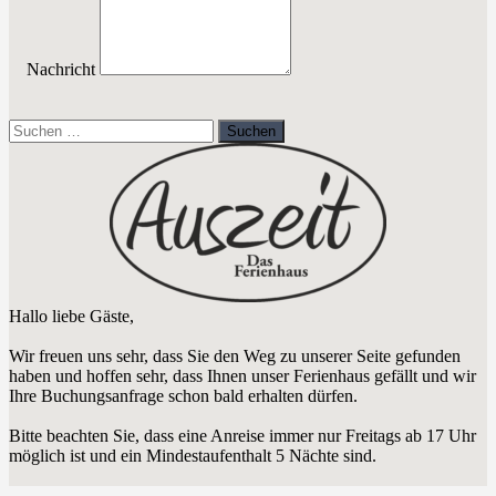
Nachricht
Suchen
nach:
Hallo liebe Gäste,
Wir freuen uns sehr, dass Sie den Weg zu unserer Seite gefunden
haben und hoffen sehr, dass Ihnen unser Ferienhaus gefällt und wir
Ihre Buchungsanfrage schon bald erhalten dürfen.
Bitte beachten Sie, dass eine Anreise immer nur Freitags ab 17 Uhr
möglich ist und ein Mindestaufenthalt 5 Nächte sind.