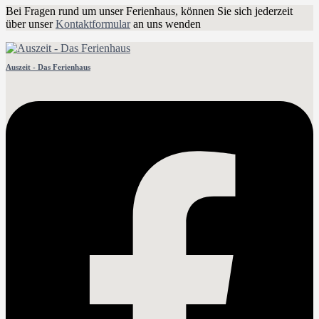
Bei Fragen rund um unser Ferienhaus, können Sie sich jederzeit
über unser
Kontaktformular
an uns wenden
Auszeit - Das Ferienhaus